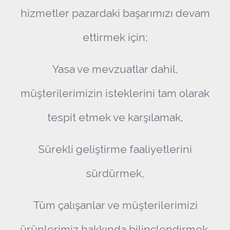
hizmetler pazardaki başarımızı devam
ettirmek için;
Yasa ve mevzuatlar dahil,
müşterilerimizin isteklerini tam olarak
tespit etmek ve karşılamak,
Sürekli geliştirme faaliyetlerini
sürdürmek,
Tüm çalışanlar ve müşterilerimizi
ürünlerimiz hakkında bilinçlendirmek,