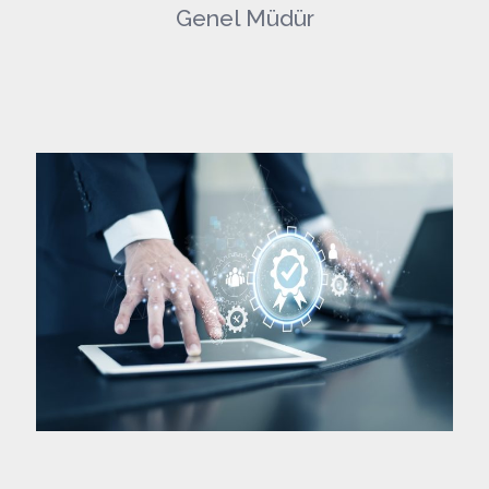
Genel Müdür