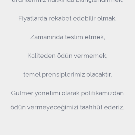
Fiyatlarda rekabet edebilir olmak,
Zamanında teslim etmek,
Kaliteden ödün vermemek,
temel prensiplerimiz olacaktır.
Gülmer yönetimi olarak politikamızdan
ödün vermeyeceğimizi taahhüt ederiz.