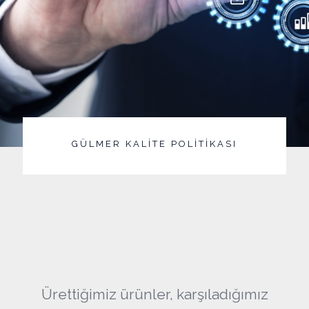
GÜLMER KALİTE POLİTİKASI
Ürettiğimiz ürünler, karşıladığımız